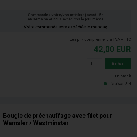
Commandez votre/vos article(s) avant 15h
en semaine et nous expédions le jour même
Votre commande sera expédiée le mandag
Les prix comprennent la TVA = TTC
42,00
EUR
Achat
En stock
Livraison 3-4
Bougie de préchauffage avec filet pour
Wamsler / Westminster