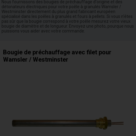
Nous fournissons des bougies de préchauffage d'origine et des
détonateurs électriques pour votre poêle à granulés Wamsler /
Westminster directement du plus grand fabricant européen
spécialisé dans les poêles à granulés et fours à pellets. Si vous n'êtes
pas sûr que la bougie correspond à votre poêle mesurez votre vieux
bougie de diamètre et de longueur. Envoyez une photo, pourque nous
puissions vous aider avec votre commande.
Bougie de préchauffage avec filet pour
Wamsler / Westminster