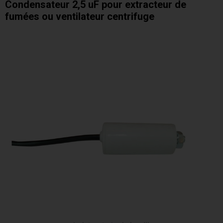
Condensateur 2,5 uF pour extracteur de
fumées ou ventilateur centrifuge