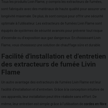
Tous les produits Livin Flame, y compris les extracteurs de fumées,
sont fabriqués avec des matériaux de haute qualité pour assurer une
longévité maximale. De plus, ils sont conçus pour offrir une sécurité
optimale à l'utilisateur. Les extracteurs de fumées Livin Flame sont
équipés de systèmes de sécurité avancés pour prévenir tout risque
d'incendie ou d'exposition aux gaz dangereux. En choisissant Livin
Flame, vous choisissez une solution de chauffage sûre et durable.
Facilité d'installation et d'entretien
des extracteurs de fumée Livin
Flame
Un autre avantage des extracteurs de fumées Livin Flame est leur
facilité d'installation et d'entretien. Grâce à la conception intuitive de
ces appareils, leur installation peut être réalisée sans effort. De
même, leur entretien est simple grâce à l'utilisation de
cordes en fibre