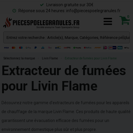
Livraison gratuite sur 30€
Réponse sous 24 heures: info@piecespoelegranules.fr
0
Sélectionnez la marque
»
Livin Flame
»
Extracteur de fumées pour Livin Flame
Extracteur de fumées
pour Livin Flame
Découvrez notre gamme d'extracteurs de fumées pour les appareils
de chauffage de la marque Livin Flame. Ces produits de haute qualité
garantissent une évacuation efficace des fumées pour un
environnement domestique plus sûr et plus propre.