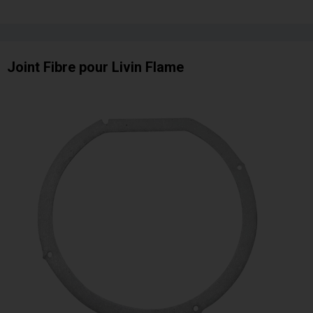
Joint Fibre pour Livin Flame