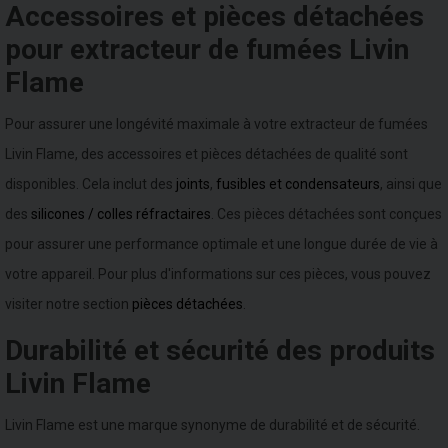
Accessoires et pièces détachées
pour extracteur de fumées Livin
Flame
Pour assurer une longévité maximale à votre extracteur de fumées
Livin Flame, des accessoires et pièces détachées de qualité sont
disponibles. Cela inclut des
joints
,
fusibles et condensateurs
, ainsi que
des
silicones / colles réfractaires
. Ces pièces détachées sont conçues
pour assurer une performance optimale et une longue durée de vie à
votre appareil. Pour plus d'informations sur ces pièces, vous pouvez
visiter notre section
pièces détachées
.
Durabilité et sécurité des produits
Livin Flame
Livin Flame est une marque synonyme de durabilité et de sécurité.