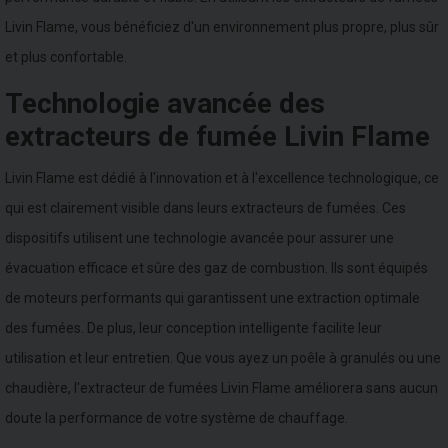
Livin Flame, vous bénéficiez d'un environnement plus propre, plus sûr
et plus confortable.
Technologie avancée des
extracteurs de fumée Livin Flame
Livin Flame est dédié à l'innovation et à l'excellence technologique, ce
qui est clairement visible dans leurs extracteurs de fumées. Ces
dispositifs utilisent une technologie avancée pour assurer une
évacuation efficace et sûre des gaz de combustion. Ils sont équipés
de moteurs performants qui garantissent une extraction optimale
des fumées. De plus, leur conception intelligente facilite leur
utilisation et leur entretien. Que vous ayez un poêle à granulés ou une
chaudière, l'extracteur de fumées Livin Flame améliorera sans aucun
doute la performance de votre système de chauffage.