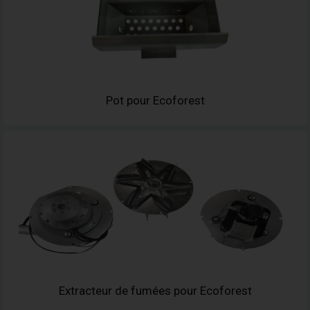
Pot pour Ecoforest
Extracteur de fumées pour Ecoforest