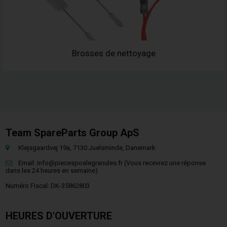
Brosses de nettoyage
Team SpareParts Group ApS
Klejsgaardvej 19a, 7130 Juelsminde, Danemark
Email:
info@piecespoelegranules.fr
(Vous recevrez une réponse
dans les 24 heures en semaine)
Numéro Fiscal: DK-35862803
HEURES D'OUVERTURE