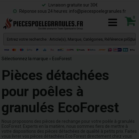
Livraison gratuite sur 30€
Réponse sous 24 heures: info@piecespoelegranules.fr
0
Sélectionnez la marque
»
EcoForest
Pièces détachées
pour poêles à
granulés EcoForest
Nous proposons des pièces de rechange pour votre poêle à granulés
EcoForest. Experts en la matière, nous sommes fiers de mettre à
votre dispositions des pièces détachées de qualité à petits prix. Faites
vous livrer vos pièces détachées Eco Forest directement chez vous