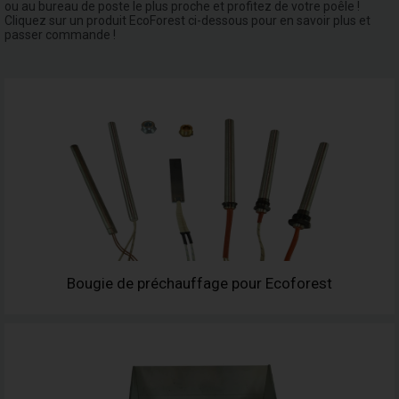
ou au bureau de poste le plus proche et profitez de votre poêle !
Cliquez sur un produit EcoForest ci-dessous pour en savoir plus et
passer commande !
Bougie de préchauffage pour Ecoforest