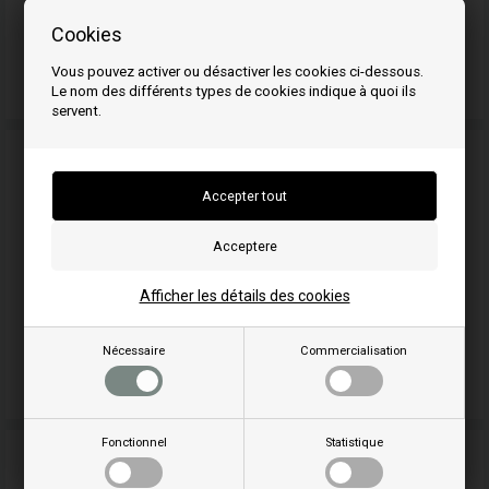
Cookies
Vous pouvez activer ou désactiver les cookies ci-dessous.
Motoréducteur pour Ecoforest
Le nom des différents types de cookies indique à quoi ils
servent.
Afficher les détails des cookies
Nécessaire
Commercialisation
Nettoyeur de vitre
Fonctionnel
Statistique