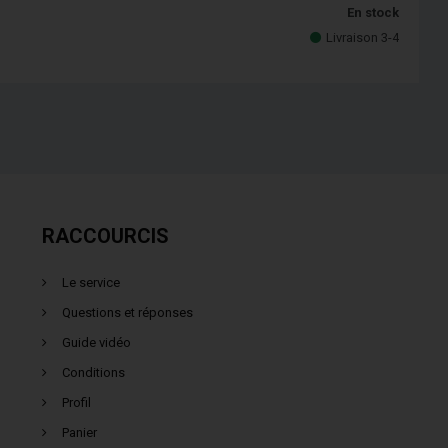
En stock
Livraison 3-4
RACCOURCIS
Le service
Questions et réponses
Guide vidéo
Conditions
Profil
Panier