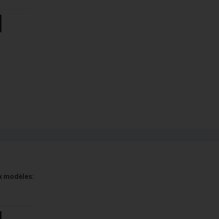
x modèles: