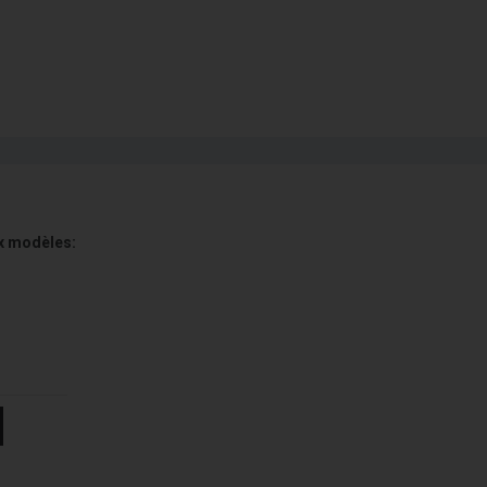
x modèles: