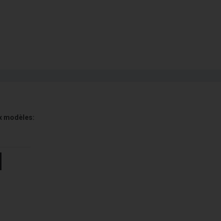
x modèles: