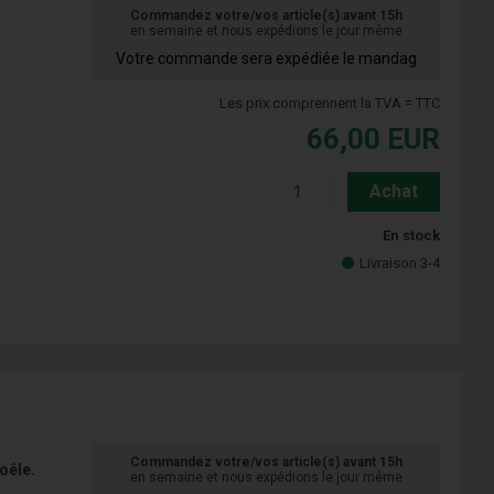
Commandez votre/vos article(s) avant 15h
en semaine et nous expédions le jour même
Votre commande sera expédiée le mandag
Les prix comprennent la TVA = TTC
66,00
EUR
Achat
En stock
Livraison 3-4
Commandez votre/vos article(s) avant 15h
oêle.
en semaine et nous expédions le jour même