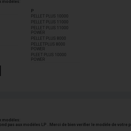
x modèles:
P
PELLET PLUS 10000
PELLET PLUS 11000
PELLET PLUS 11000
POWER
PELLET PLUS 8000
PELLETPLUS 8000
POWER
PLEET PLUS 10000
POWER
x modèles:
nd pas aux modèles LP . Merci de bien verifier le modèle de votre p