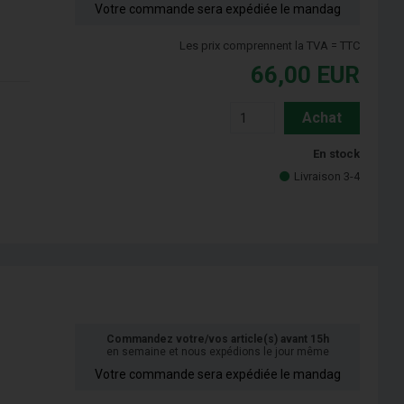
Votre commande sera expédiée le mandag
Les prix comprennent la TVA = TTC
66,00
EUR
Achat
En stock
Livraison 3-4
Commandez votre/vos article(s) avant 15h
en semaine et nous expédions le jour même
Votre commande sera expédiée le mandag