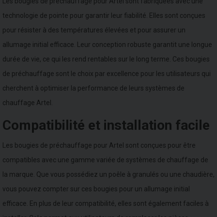
Les bougies de préchauffage pour Artel sont fabriquées avec une
technologie de pointe pour garantir leur fiabilité. Elles sont conçues
pour résister à des températures élevées et pour assurer un
allumage initial efficace. Leur conception robuste garantit une longue
durée de vie, ce qui les rend rentables sur le long terme. Ces bougies
de préchauffage sont le choix par excellence pour les utilisateurs qui
cherchent à optimiser la performance de leurs systèmes de
chauffage Artel.
Compatibilité et installation facile
Les bougies de préchauffage pour Artel sont conçues pour être
compatibles avec une gamme variée de systèmes de chauffage de
la marque. Que vous possédiez un poêle à granulés ou une chaudière,
vous pouvez compter sur ces bougies pour un allumage initial
efficace. En plus de leur compatibilité, elles sont également faciles à