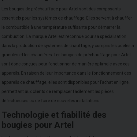
Les bougies de préchauffage pour Artel sont des composants
essentiels pour les systèmes de chauffage. Elles servent à chauffer
le combustible à une température suffisante pour démarrer la
combustion. La marque Artel est reconnue pour sa spécialisation
dans la production de systèmes de chauffage, y compris les poêles à
granulés et les chaudières. Les bougies de préchauffage pour Artel
sont donc conçues pour fonctionner de manière optimale avec ces
appareils. En raison de leur importance dans le fonctionnement des
appareils de chauffage, elles sont disponibles pour l'achat en ligne,
permettant aux clients de remplacer facilement les pièces
défectueuses ou de faire de nouvelles installations.
Technologie et fiabilité des
bougies pour Artel