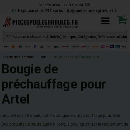
Livraison gratuite sur 30€
Réponse sous 24 heures: info@piecespoelegranules.fr
0
Sélectionnez la marque
»
Artel
»
Bougie de préchauffage pour Artel
Bougie de
préchauffage pour
Artel
Découvrez notre sélection de bougies de préchauffage pour Artel.
Des produits de haute qualité, conçus pour optimiser le rendement de