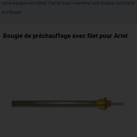
votre équipement Artel. Parfait pour maintenir une chaleur constante
et efficace.
Bougie de préchauffage avec filet pour Artel