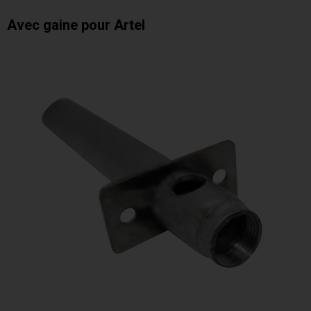
Avec gaine pour Artel