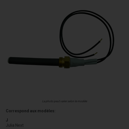
La photo peut varier selon le modèle
Correspond aux modèles:
J
Julia Next