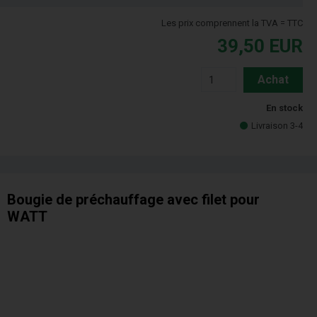
Les prix comprennent la TVA = TTC
39,50
EUR
Achat
En stock
Livraison 3-4
Bougie de préchauffage avec filet pour
WATT