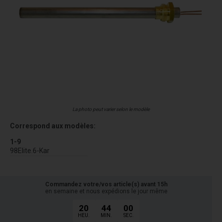
La photo peut varier selon le modèle
Correspond aux modèles:
1-9
98Elite.6-Kar
Commandez votre/vos article(s) avant 15h
en semaine et nous expédions le jour même
20
44
00
HEU.
MIN.
SEC.