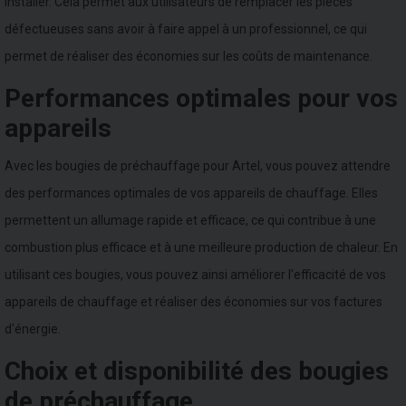
installer. Cela permet aux utilisateurs de remplacer les pièces
défectueuses sans avoir à faire appel à un professionnel, ce qui
permet de réaliser des économies sur les coûts de maintenance.
Performances optimales pour vos
appareils
Avec les bougies de préchauffage pour Artel, vous pouvez attendre
des performances optimales de vos appareils de chauffage. Elles
permettent un allumage rapide et efficace, ce qui contribue à une
combustion plus efficace et à une meilleure production de chaleur. En
utilisant ces bougies, vous pouvez ainsi améliorer l'efficacité de vos
appareils de chauffage et réaliser des économies sur vos factures
d'énergie.
Choix et disponibilité des bougies
de préchauffage