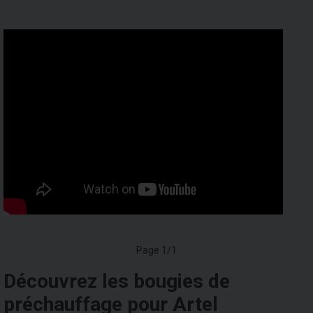
Page 1/1
Découvrez les bougies de
préchauffage pour Artel