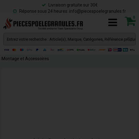
Livraison gratuite sur 30€
Réponse sous 24 heures: info@piecespoelegranules.fr
0
Montage et Accessoires