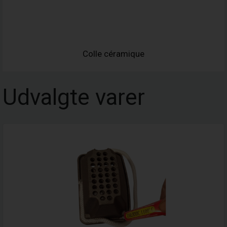
Colle céramique
Udvalgte varer