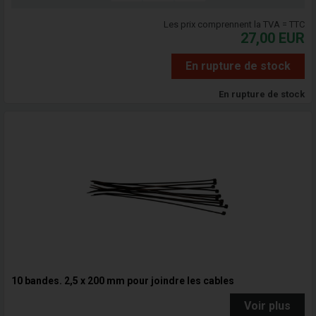
Les prix comprennent la TVA = TTC
27,00
EUR
En rupture de stock
En rupture de stock
10 bandes. 2,5 x 200 mm pour joindre les cables
Voir plus