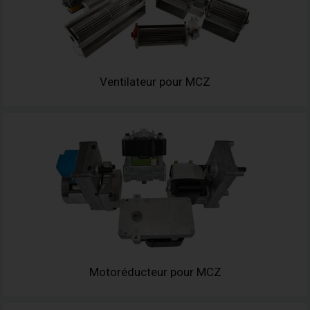
Ventilateur pour MCZ
Motoréducteur pour MCZ