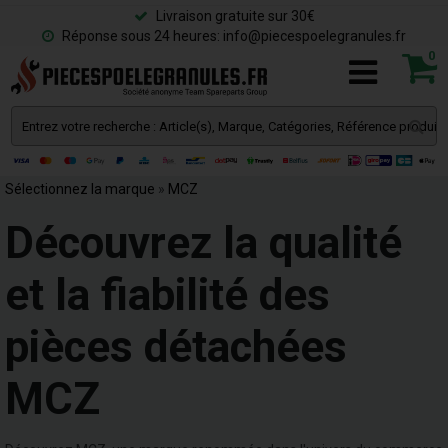
Livraison gratuite sur 30€
Réponse sous 24 heures: info@piecespoelegranules.fr
0
Sélectionnez la marque
»
MCZ
Découvrez la qualité
et la fiabilité des
pièces détachées
MCZ