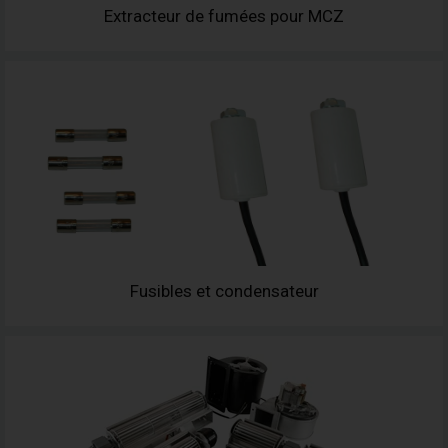
Extracteur de fumées pour MCZ
Fusibles et condensateur