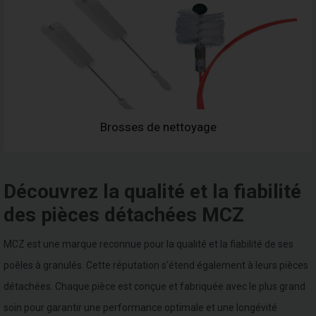
Brosses de nettoyage
Découvrez la qualité et la fiabilité
des pièces détachées MCZ
MCZ est une marque reconnue pour la qualité et la fiabilité de ses
poêles à granulés. Cette réputation s'étend également à leurs pièces
détachées. Chaque pièce est conçue et fabriquée avec le plus grand
soin pour garantir une performance optimale et une longévité