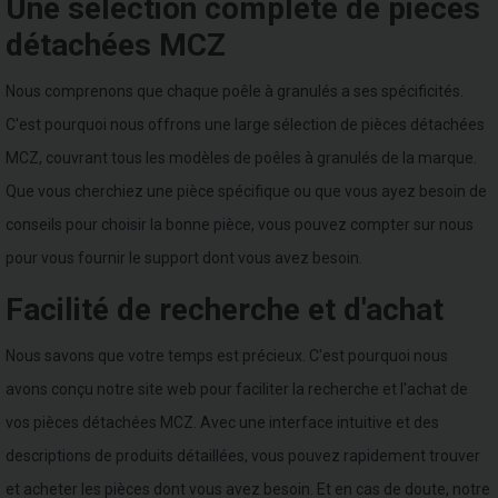
Une sélection complète de pièces
détachées MCZ
Nous comprenons que chaque poêle à granulés a ses spécificités.
C'est pourquoi nous offrons une large sélection de pièces détachées
MCZ, couvrant tous les modèles de poêles à granulés de la marque.
Que vous cherchiez une pièce spécifique ou que vous ayez besoin de
conseils pour choisir la bonne pièce, vous pouvez compter sur nous
pour vous fournir le support dont vous avez besoin.
Facilité de recherche et d'achat
Nous savons que votre temps est précieux. C'est pourquoi nous
avons conçu notre site web pour faciliter la recherche et l'achat de
vos pièces détachées MCZ. Avec une interface intuitive et des
descriptions de produits détaillées, vous pouvez rapidement trouver
et acheter les pièces dont vous avez besoin. Et en cas de doute, notre