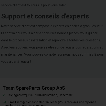
service client est toujours là pour vous aider.
Support et conseils d'experts
Notre service client est composé d'experts en poêles à granulés MCZ.
Ils sont là pour vous aider à choisir les bonnes pièces, vous guider
dans le processus d'installation et répondre à toutes vos questions.
Avec leur soutien, vous pouvez être sûr de réussir vos réparations et
maintenances. Vous pouvez compter sur nous, nous sommes là pour
vous aider à réussir!
Team SpareParts Group ApS
Klejsgaardvej 19a, 7130 Juelsminde, Danemark
Email:
info@piecespoelegranules.fr
(Vous recevrez une réponse
dans les 24 heures en semaine)