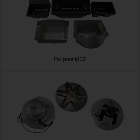
Pot pour MCZ