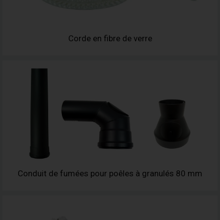
Corde en fibre de verre
Conduit de fumées pour poêles à granulés 80 mm