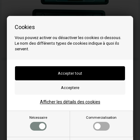
Cookies
Vous pouvez activer ou désactiver les cookies ci-dessous.
Le nom des différents types de cookies indique à quoi ils
Ecran / Afficheur MCZ
servent.
Afficher les détails des cookies
Nécessaire
Commercialisation
Nettoyeur de vitre