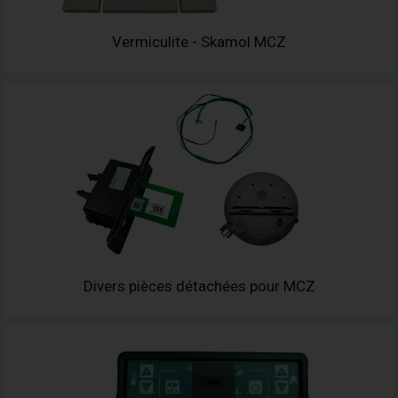
Vermiculite - Skamol MCZ
Divers pièces détachées pour MCZ