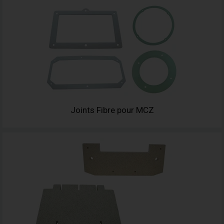
Joints Fibre pour MCZ