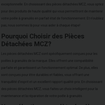
exceptionnelle. En choisissant des pièces détachées MCZ, vous optez
pour des produits de haute qualité qui vous permettront de maintenir
votre poêle à granulés en parfait état de fonctionnement. Et n'oubliez
pas, nous sommes là pour vous aider à chaque étape!
Pourquoi Choisir des Pièces
Détachées MCZ?
Les pièces détachées MCZ sont spécifiquement conçues pour les
poêles à granulés de la marque. Elles offrent une compatibilité
parfaite et garantissent un fonctionnement optimal. De plus, elles
sont conçues pour être durables et fiables, vous offrant une
tranquillité d'esprit et un excellent rapport qualité-prix. En choisissant
des pièces détachées MCZ, vous faites un choix intelligent pour la
maintenance et la réparation de votre poêle à granulés.