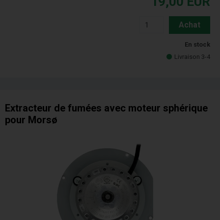
19,00
EUR
Achat
En stock
Livraison 3-4
Extracteur de fumées avec moteur sphérique
pour Morsø