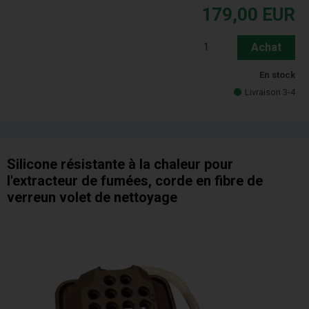
179,00
EUR
Achat
En stock
Livraison 3-4
Silicone résistante à la chaleur pour
l'extracteur de fumées, corde en fibre de
verreun volet de nettoyage