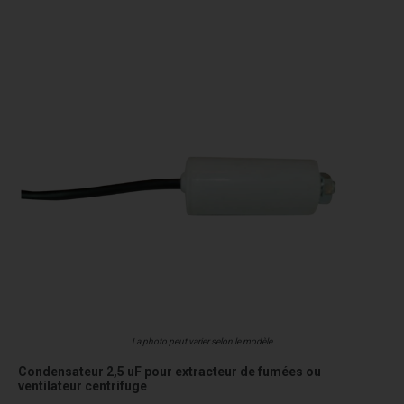
La photo peut varier selon le modèle
Condensateur 2,5 uF pour extracteur de fumées ou
ventilateur centrifuge