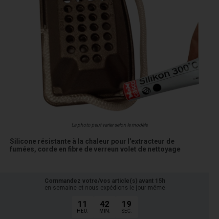
La photo peut varier selon le modèle
Silicone résistante à la chaleur pour l'extracteur de
fumées, corde en fibre de verreun volet de nettoyage
Commandez votre/vos article(s) avant 15h
en semaine et nous expédions le jour même
11
42
19
HEU.
MIN.
SEC.