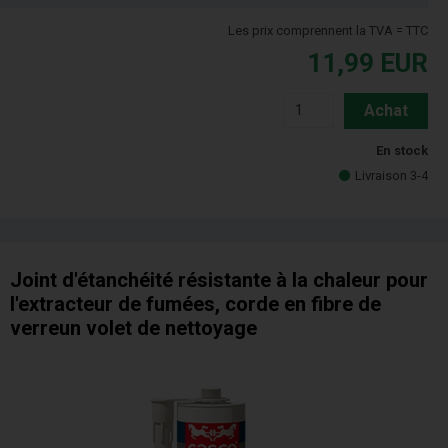
Les prix comprennent la TVA = TTC
11,99
EUR
Achat
En stock
Livraison 3-4
Joint d'étanchéité résistante à la chaleur pour
l'extracteur de fumées, corde en fibre de
verreun volet de nettoyage