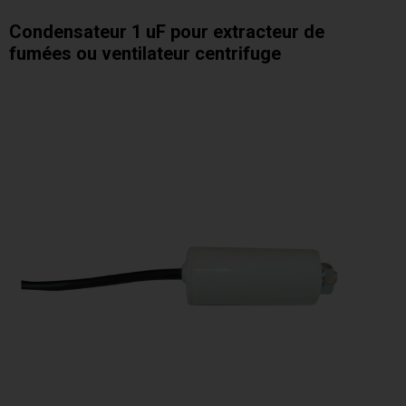
Condensateur 1 uF pour extracteur de
fumées ou ventilateur centrifuge